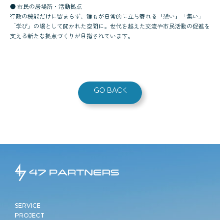
● 市民の居場所・活動拠点
行政の機能だけに留まらず、誰もが日常的に立ち寄れる「憩い」「集い」
「学び」の場として開かれた空間に。世代を越えた交流や市民活動の促進を
支える新たな拠点づくりが目指されています。
GO BACK
SERVICE
PROJECT