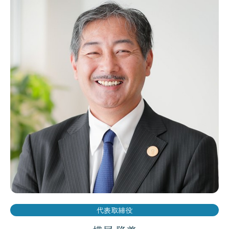
代表取締役